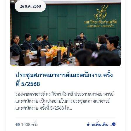
26 ธ.ค. 2568
ประชุมสภาคณาจารย์และพนักงาน ครั้ง
ที่ 5/2568
รองศาสตราจารย์ ดร.วิชชา ฉิมพลี ประธานสภาคณาจารย์
และพนักงาน เป็นประธานในการประชุมสภาคณาจารย์
และพนักงาน ครั้งที่ 5/2568 โด...
1008 ครั้ง
อ่านเพิ่มเติม...