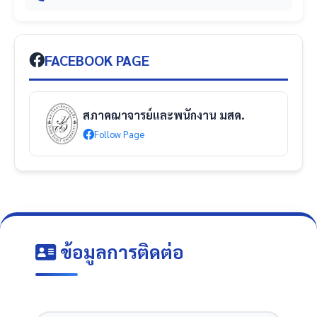
FACEBOOK PAGE
สภาคณาจารย์และพนักงาน มสด.
Follow Page
ข้อมูลการติดต่อ