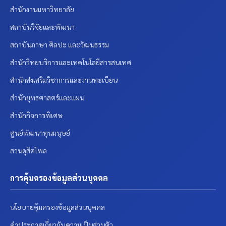
สำนักงานมหาวิทยาลัย
สถาบันวิจัยและพัฒนา
สถาบันภาษา ศิลปะ และวัฒนธรรม
สำนักวิทยบริการและเทคโนโลยีสารสนเทศ
สำนักส่งเสริมวิชาการและงานทะเบียน
สำนักยุทธศาสตร์และแผน
สำนักกิจการพิเศษ
ศูนย์พัฒนาทุนมนุษย์
สวนดุสิตโพล
การคุ้มครองข้อมูลส่วนบุคคล
นโยบายคุ้มครองข้อมูลส่วนบุคคล
คำประกาศเกี่ยวกับความเป็นส่วนตัว