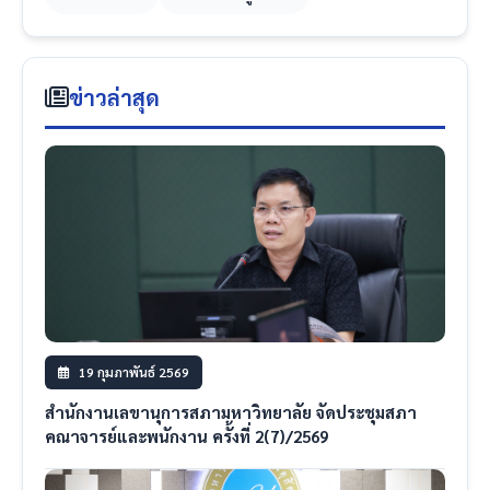
ข่าวล่าสุด
19 กุมภาพันธ์ 2569
สำนักงานเลขานุการสภามหาวิทยาลัย จัดประชุมสภา
คณาจารย์และพนักงาน ครั้งที่ 2(7)/2569