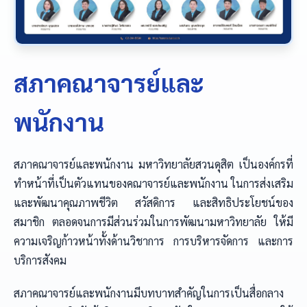
สภาคณาจารย์และ
พนักงาน
สภาคณาจารย์และพนักงาน มหาวิทยาลัยสวนดุสิต เป็นองค์กรที่
ทำหน้าที่เป็นตัวแทนของคณาจารย์และพนักงาน ในการส่งเสริม
และพัฒนาคุณภาพชีวิต สวัสดิการ และสิทธิประโยชน์ของ
สมาชิก ตลอดจนการมีส่วนร่วมในการพัฒนามหาวิทยาลัย ให้มี
ความเจริญก้าวหน้าทั้งด้านวิชาการ การบริหารจัดการ และการ
บริการสังคม
สภาคณาจารย์และพนักงานมีบทบาทสำคัญในการเป็นสื่อกลาง