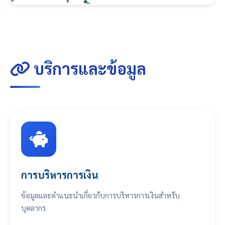
S__10084429_0.jpg
บริการและข้อมูล
การบริหารการเงิน
ข้อมูลและคำแนะนำเกี่ยวกับการบริหารการเงินสำหรับ
บุคลากร