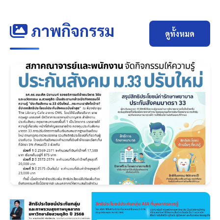
ภาพกิจกรรม
ดูทั้งหมด
ฉบับที่ 5 มกราคม 2569.jpg