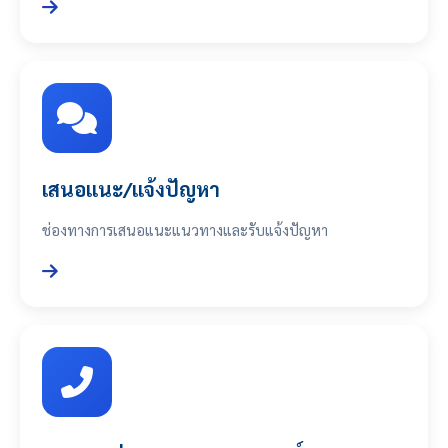
เสนอแนะ/แจ้งปัญหา
ช่องทางการเสนอแนะแนวทางและรับแจ้งปัญหา