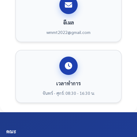
อีเมล
wmmt2022@gmail.com
เวลาทำการ
จันทร์ - ศุกร์: 08:30 - 16:30 น.
คณะ