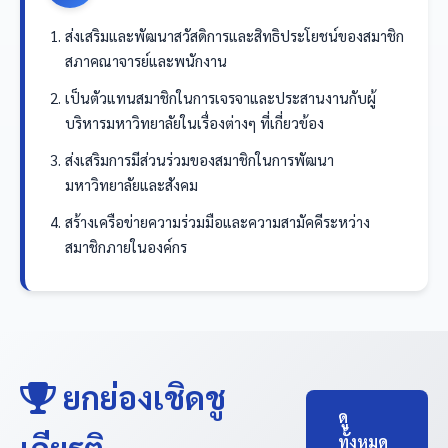
ส่งเสริมและพัฒนาสวัสดิการและสิทธิประโยชน์ของสมาชิก
สภาคณาจารย์และพนักงาน
เป็นตัวแทนสมาชิกในการเจรจาและประสานงานกับผู้
บริหารมหาวิทยาลัยในเรื่องต่างๆ ที่เกี่ยวข้อง
ส่งเสริมการมีส่วนร่วมของสมาชิกในการพัฒนา
มหาวิทยาลัยและสังคม
สร้างเครือข่ายความร่วมมือและความสามัคคีระหว่าง
สมาชิกภายในองค์กร
ยกย่องเชิดชู
ดู
เกียรติ
ทั้งหมด