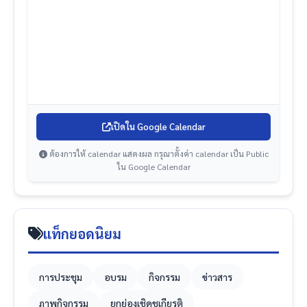
เปิดใน Google Calendar
ต้องการให้ calendar แสดงผล กรุณาตั้งค่า calendar เป็น Public
ใน Google Calendar
แท็กยอดนิยม
การประชุม
อบรม
กิจกรรม
ข่าวสาร
ภาพกิจกรรม
ยกย่องเชิดชูเกียรติ