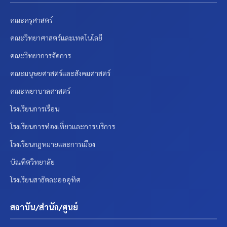
คณะครุศาสตร์
คณะวิทยาศาสตร์และเทคโนโลยี
คณะวิทยาการจัดการ
คณะมนุษยศาสตร์และสังคมศาสตร์
คณะพยาบาลศาสตร์
โรงเรียนการเรือน
โรงเรียนการท่องเที่ยวและการบริการ
โรงเรียนกฎหมายและการเมือง
บัณฑิตวิทยาลัย
โรงเรียนสาธิตละอออุทิศ
สถาบัน/สำนัก/ศูนย์