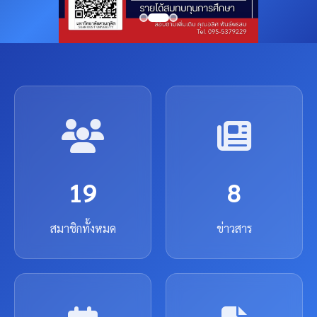
19
8
สมาชิกทั้งหมด
ข่าวสาร