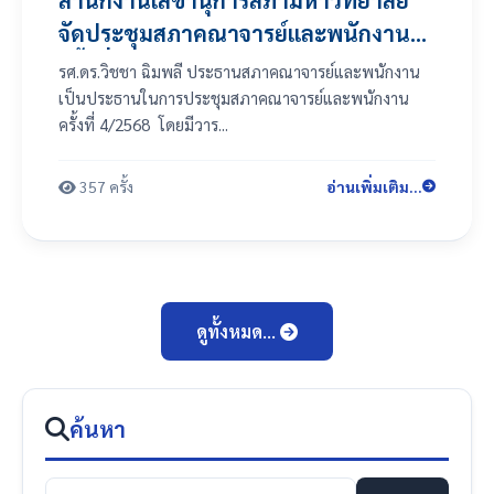
สำนักงานเลขานุการสภามหาวิทยาลัย
จัดประชุมสภาคณาจารย์และพนักงาน
ครั้งที่ 4/2568
รศ.ดร.วิชชา ฉิมพลี ประธานสภาคณาจารย์และพนักงาน
เป็นประธานในการประชุมสภาคณาจารย์และพนักงาน
ครั้งที่ 4/2568 โดยมีวาร...
357 ครั้ง
อ่านเพิ่มเติม...
ดูทั้งหมด...
ค้นหา