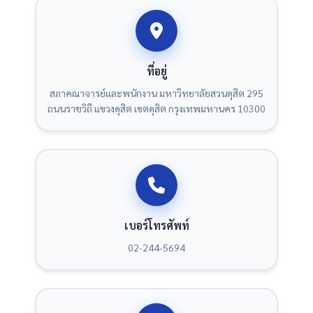
ที่อยู่
สภาคณาจารย์และพนักงาน มหาวิทยาลัยสวนดุสิต 295
ถนนราชวิถี แขวงดุสิต เขตดุสิต กรุงเทพมหานคร 10300
เบอร์โทรศัพท์
02-244-5694