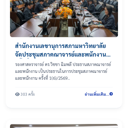
สำนักงานเลขานุการสภามหาวิทยาลัย
จัดประชุมสภาคณาจารย์และพนักงาน
ครั้งที่ 1(6)/2569
รองศาสตราจารย์ ดร.วิชชา ฉิมพลี ประธานสภาคณาจารย์
และพนักงาน เป็นประธานในการประชุมสภาคณาจารย์
และพนักงาน ครั้งที่ 1(6)/2569...
303 ครั้ง
อ่านเพิ่มเติม...