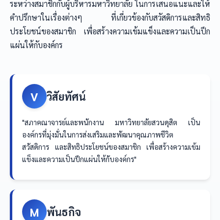
ระหว่างสมาชิกกับผู้บริหารมหาวิทยาลัย ในการเสนอแนะและให้
คำปรึกษาในเรื่องต่างๆ ที่เกี่ยวข้องกับสวัสดิการและสิทธิ
ประโยชน์ของสมาชิก เพื่อสร้างความเข้มแข็งและความเป็นปึก
แผ่นให้กับองค์กร
V
วิสัยทัศน์
"สภาคณาจารย์และพนักงาน มหาวิทยาลัยสวนดุสิต เป็น
องค์กรที่มุ่งมั่นในการส่งเสริมและพัฒนาคุณภาพชีวิต
สวัสดิการ และสิทธิประโยชน์ของสมาชิก เพื่อสร้างความเข้ม
แข็งและความเป็นปึกแผ่นให้กับองค์กร"
M
พันธกิจ