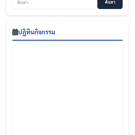
ค้นหา
ปฏิทินกิจกรรม