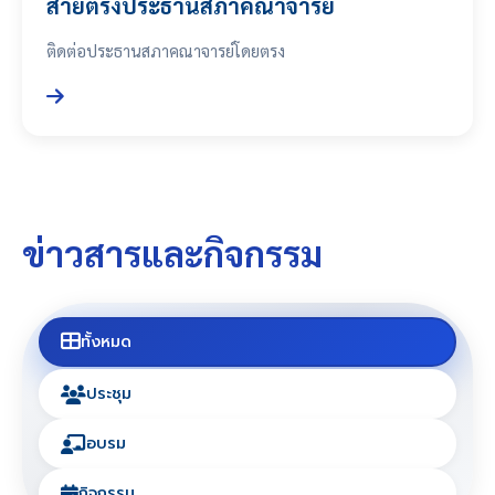
สายตรงประธานสภาคณาจารย์
ติดต่อประธานสภาคณาจารย์โดยตรง
ข่าวสารและกิจกรรม
ทั้งหมด
ประชุม
อบรม
กิจกรรม