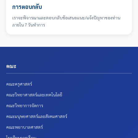
การตอบกลับ
เราจะพิจารณาและตอบกลับข้อเสนอแนะ/แจ้งปัญหาของท่าน
ภายใน 7 วันทำการ
คณะ
คณะครุศาสตร์
คณะวิทยาศาสตร์และเทคโนโลยี
คณะวิทยาการจัดการ
คณะมนุษยศาสตร์และสังคมศาสตร์
คณะพยาบาลศาสตร์
โรงเรียนการเรือน