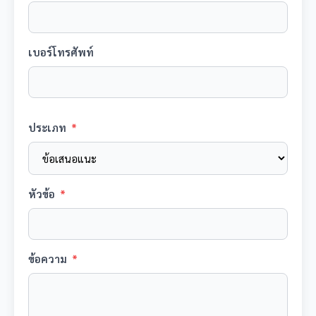
เบอร์โทรศัพท์
ประเภท
*
หัวข้อ
*
ข้อความ
*