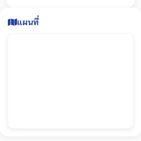
แผนที่