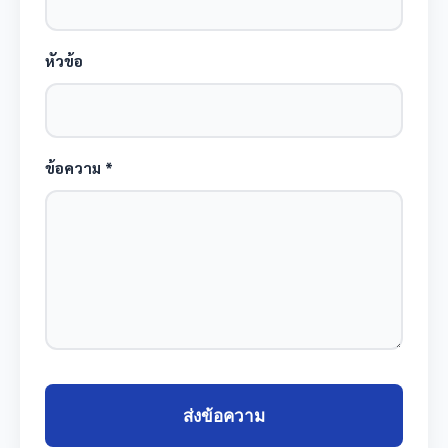
หัวข้อ
ข้อความ *
ส่งข้อความ