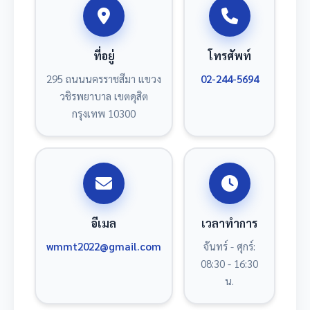
ที่อยู่
โทรศัพท์
295 ถนนนครราชสีมา แขวง
02-244-5694
วชิรพยาบาล เขตดุสิต
กรุงเทพ 10300
อีเมล
เวลาทำการ
wmmt2022@gmail.com
จันทร์ - ศุกร์:
08:30 - 16:30
น.