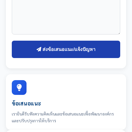
ส่งข้อเสนอแนะ/แจ้งปัญหา
ข้อเสนอแนะ
เรายินดีรับฟังความคิดเห็นและข้อเสนอแนะเพื่อพัฒนาองค์กร
และปรับปรุงการให้บริการ