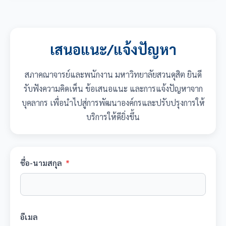
เสนอแนะ/แจ้งปัญหา
สภาคณาจารย์และพนักงาน มหาวิทยาลัยสวนดุสิต ยินดี
รับฟังความคิดเห็น ข้อเสนอแนะ และการแจ้งปัญหาจาก
บุคลากร เพื่อนำไปสู่การพัฒนาองค์กรและปรับปรุงการให้
บริการให้ดียิ่งขึ้น
ชื่อ-นามสกุล
*
อีเมล