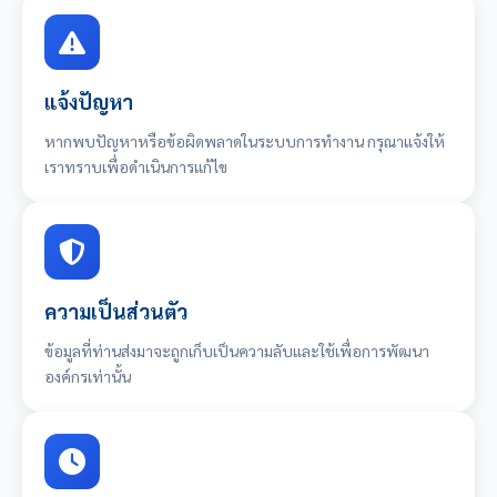
แจ้งปัญหา
หากพบปัญหาหรือข้อผิดพลาดในระบบการทำงาน กรุณาแจ้งให้
เราทราบเพื่อดำเนินการแก้ไข
ความเป็นส่วนตัว
ข้อมูลที่ท่านส่งมาจะถูกเก็บเป็นความลับและใช้เพื่อการพัฒนา
องค์กรเท่านั้น