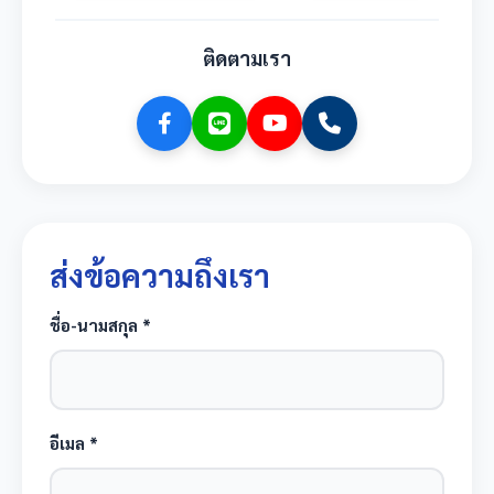
ติดตามเรา
ส่งข้อความถึงเรา
ชื่อ-นามสกุล *
อีเมล *