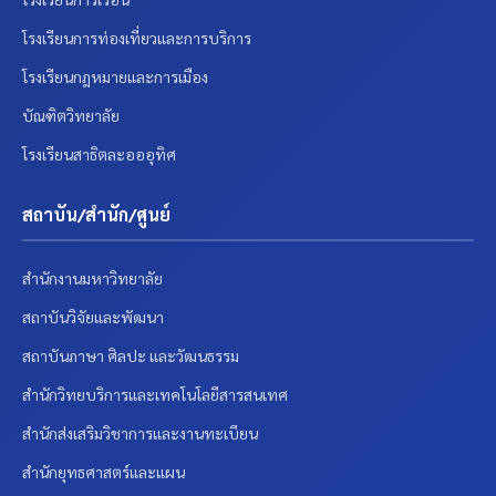
โรงเรียนการท่องเที่ยวและการบริการ
โรงเรียนกฎหมายและการเมือง
บัณฑิตวิทยาลัย
โรงเรียนสาธิตละอออุทิศ
สถาบัน/สำนัก/ศูนย์
สำนักงานมหาวิทยาลัย
สถาบันวิจัยและพัฒนา
สถาบันภาษา ศิลปะ และวัฒนธรรม
สำนักวิทยบริการและเทคโนโลยีสารสนเทศ
สำนักส่งเสริมวิชาการและงานทะเบียน
สำนักยุทธศาสตร์และแผน