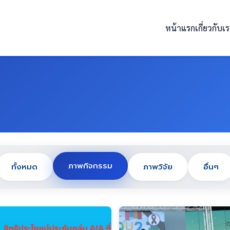
หน้าแรก
เกี่ยวกับเ
ภาพกิจกรรม
ทั้งหมด
ภาพวิจัย
อื่นๆ