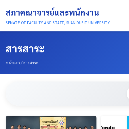
สภาคณาจารย์และพนักงาน
SENATE OF FACULTY AND STAFF, SUAN DUSIT UNIVERSITY
สารสาระ
หน้าแรก
/
สารสาระ