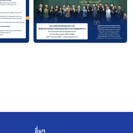
อื่นๆ