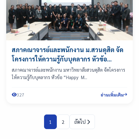
สภาคณาจารย์และพนักงาน ม.สวนดุสิต จัด
โครงการให้ความรู้กับบุคลากร หัวข้อ
“Happy Money ภาษีเงินได้บุคค...
สภาคณาจารย์และพนักงาน มหาวิทยาลัยสวนดุสิต จัดโครงการ
ให้ความรู้กับบุคลากร หัวข้อ “Happy M...
327
อ่านเพิ่มเติม
1
2
ถัดไป