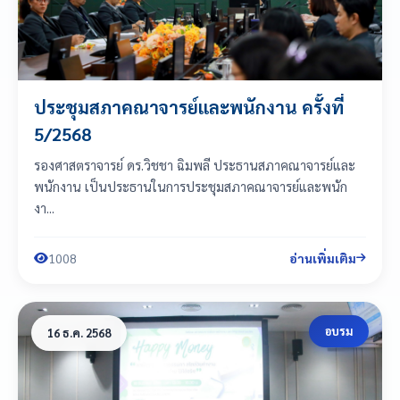
ประชุมสภาคณาจารย์และพนักงาน ครั้งที่
5/2568
รองศาสตราจารย์ ดร.วิชชา ฉิมพลี ประธานสภาคณาจารย์และ
พนักงาน เป็นประธานในการประชุมสภาคณาจารย์และพนัก
งา...
1008
อ่านเพิ่มเติม
อบรม
16 ธ.ค. 2568