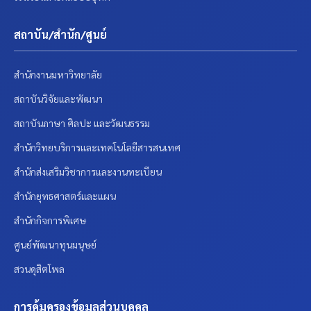
สถาบัน/สำนัก/ศูนย์
สำนักงานมหาวิทยาลัย
สถาบันวิจัยและพัฒนา
สถาบันภาษา ศิลปะ และวัฒนธรรม
สำนักวิทยบริการและเทคโนโลยีสารสนเทศ
สำนักส่งเสริมวิชาการและงานทะเบียน
สำนักยุทธศาสตร์และแผน
สำนักกิจการพิเศษ
ศูนย์พัฒนาทุนมนุษย์
สวนดุสิตโพล
การคุ้มครองข้อมูลส่วนบุคคล