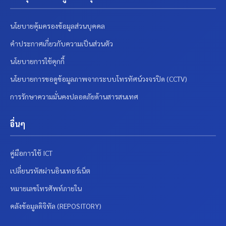
นโยบายคุ้มครองข้อมูลส่วนบุคคล
คำประกาศเกี่ยวกับความเป็นส่วนตัว
นโยบายการใช้คุกกี้
นโยบายการขอดูข้อมูลภาพจากระบบโทรทัศน์วงจรปิด (CCTV)
การรักษาความมั่นคงปลอดภัยด้านสารสนเทศ
อื่นๆ
คู่มือการใช้ ICT
เปลี่ยนรหัสผ่านอินเทอร์เน็ต
หมายเลขโทรศัพท์ภายใน
คลังข้อมูลดิจิทัล (REPOSITORY)