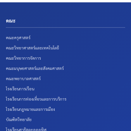
คณะ
คณะครุศาสตร์
คณะวิทยาศาสตร์และเทคโนโลยี
คณะวิทยาการจัดการ
คณะมนุษยศาสตร์และสังคมศาสตร์
คณะพยาบาลศาสตร์
โรงเรียนการเรือน
โรงเรียนการท่องเที่ยวและการบริการ
โรงเรียนกฎหมายและการเมือง
บัณฑิตวิทยาลัย
โรงเรียนสาธิตละอออุทิศ