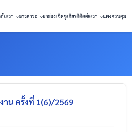
ยวกับเรา
สารสาระ
ยกย่องเชิดชูเกียรติ
ติดต่อเรา
แผงควบคุม
 ครั้งที่ 1(6)/2569