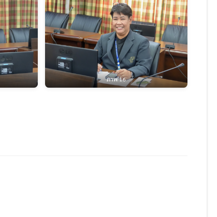
ภาพ 16