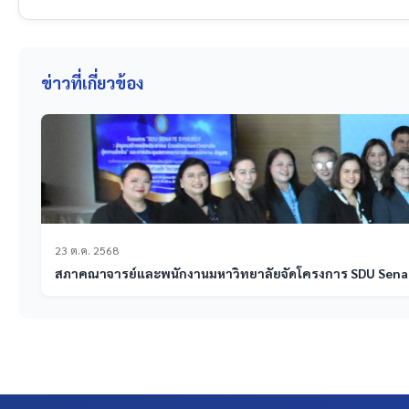
ข่าวที่เกี่ยวข้อง
23 ต.ค. 2568
สภาคณาจารย์และพนักงานมหาวิทยาลัยจัดโครงการ SDU Senate 