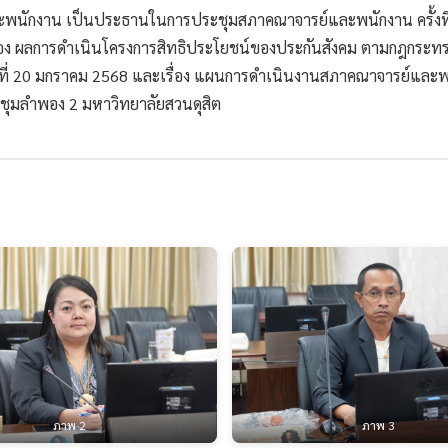
พนักงาน เป็นประธานในการประชุมสภาคณาจารย์และพนักงาน ครั้งที่ 
เรื่อง ผลการดำเนินโครงการสิทธิประโยชน์ของประกันสังคม ตามกฎกระทร
นที่ 20 มกราคม 2568 และเรื่อง แผนการดำเนินงานสภาคณาจารย์และพน
ะชุมลำพอง 2 มหาวิทยาลัยสวนดุสิต
ภาพ 2
ภาพ 3