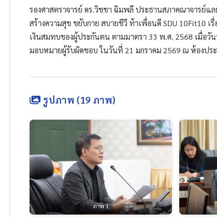
รองศาสตราจารย์ ดร.วิชชา ฉิมพลี ประธานสภาคณาจารย์และ
สร้างความสุข ขยับกาย สบายชีวี ท้าเพื่อนดี SDU 10Fit10 
เงินสมทบของผู้ประกันตน ตามมาตรา 33 พ.ศ. 2568 เมื่อวั
มอบหมายผู้รับผิดชอบ ในวันที่ 21 มกราคม 2569 ณ ห้องปร
รูปภาพ (19 ภาพ)
ภาพ 1