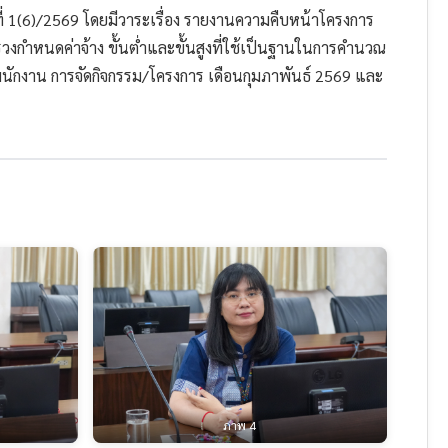
1(6)/2569 โดยมีวาระเรื่อง รายงานความคืบหน้าโครงการ
วงกำหนดค่าจ้าง ขั้นต่ำและขั้นสูงที่ใช้เป็นฐานในการคำนวณ
ักงาน การจัดกิจกรรม/โครงการ เดือนกุมภาพันธ์ 2569 และ
ภาพ 4