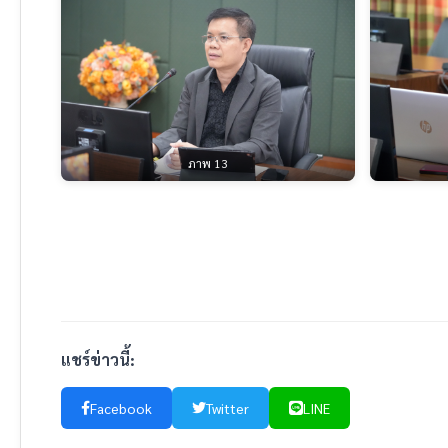
ภาพ 13
แชร์ข่าวนี้:
Facebook
Twitter
LINE