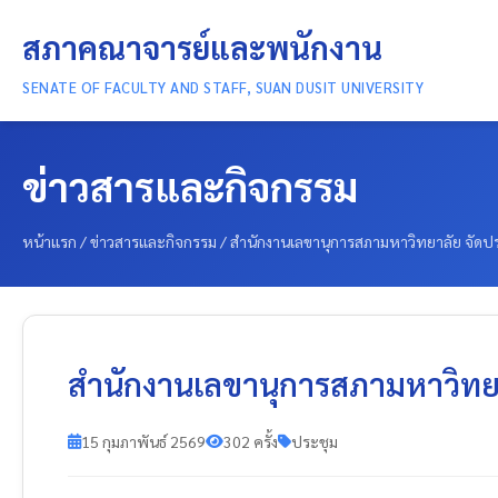
สภาคณาจารย์และพนักงาน
SENATE OF FACULTY AND STAFF, SUAN DUSIT UNIVERSITY
ข่าวสารและกิจกรรม
หน้าแรก
/
ข่าวสารและกิจกรรม
/
สำนักงานเลขานุการสภามหาวิทยาลัย จัดป
สำนักงานเลขานุการสภามหาวิทยา
15 กุมภาพันธ์ 2569
302 ครั้ง
ประชุม