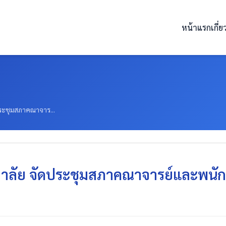
หน้าแรก
เกี่
ระชุมสภาคณาจาร...
ลัย จัดประชุมสภาคณาจารย์และพนักงาน