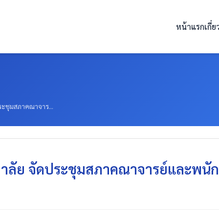
หน้าแรก
เกี่
ระชุมสภาคณาจาร...
ลัย จัดประชุมสภาคณาจารย์และพนักงา