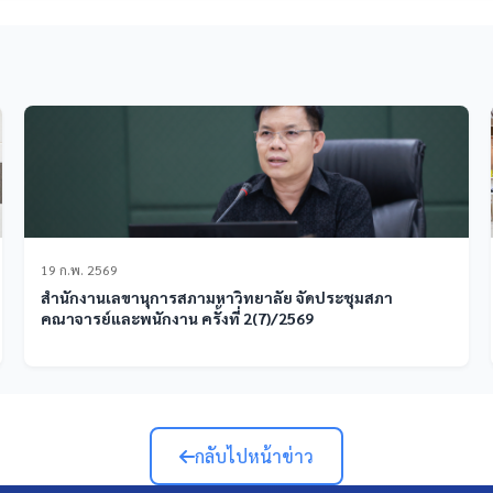
19 ก.พ. 2569
สำนักงานเลขานุการสภามหาวิทยาลัย จัดประชุมสภา
คณาจารย์และพนักงาน ครั้งที่ 2(7)/2569
กลับไปหน้าข่าว