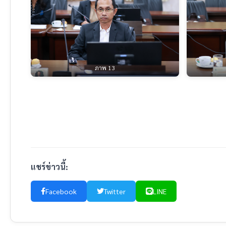
ภาพ 13
แชร์ข่าวนี้:
Facebook
Twitter
LINE