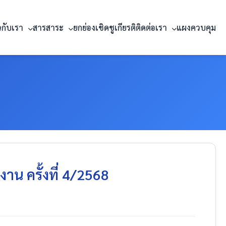
ยวกับเรา
สารสาระ
ยกย่องเชิดชูเกียรติ
ติดต่อเรา
แผงควบคุม
น ครั้งที่ 4/2568