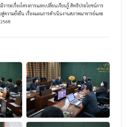
ระเรื่องโครงการแลกเปลี่ยนเรียนรู้ สิทธิประโยชน์การ
ัยสู่ความยั่งยืน เรื่องแผนการดำเนินงานสภาคณาจารย์และ
 2568
ภาพ 4