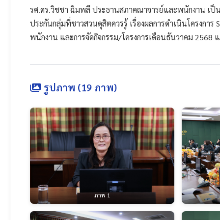
รศ.ดร.วิชชา ฉิมพลี ประธานสภาคณาจารย์และพนักงาน เป็นป
ประกันกลุ่มที่ชาวสวนดุสิตควรรู้ เรื่องผลการดำเนินโครงก
พนักงาน และการจัดกิจกรรม/โครงการเดือนธันวาคม 2568 แ
รูปภาพ (19 ภาพ)
ภาพ 1