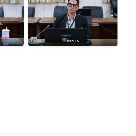
ภาพ 16