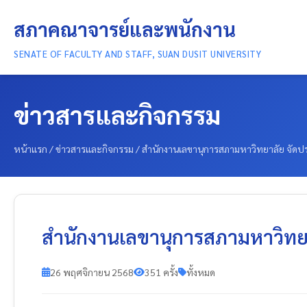
สภาคณาจารย์และพนักงาน
SENATE OF FACULTY AND STAFF, SUAN DUSIT UNIVERSITY
ข่าวสารและกิจกรรม
หน้าแรก
/
ข่าวสารและกิจกรรม
/
สำนักงานเลขานุการสภามหาวิทยาลัย จัดป
สำนักงานเลขานุการสภามหาวิทยา
26 พฤศจิกายน 2568
351 ครั้ง
ทั้งหมด