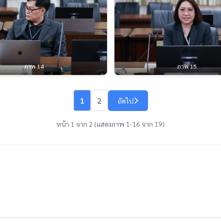
ภาพ 14
ภาพ 15
1
2
ถัดไป
หน้า 1 จาก 2 (แสดงภาพ 1-16 จาก 19)